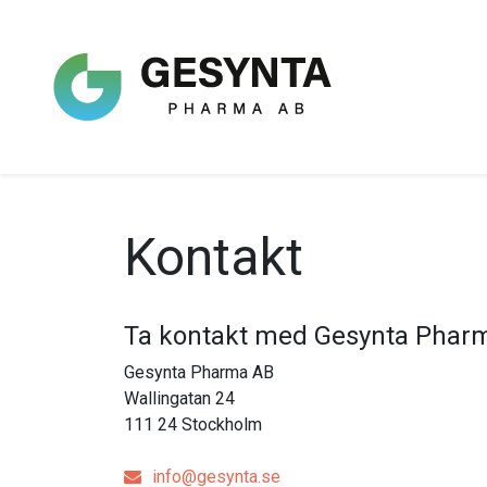
Kontakt
Ta kontakt med Gesynta Phar
Gesynta Pharma AB
Wallingatan 24
111 24 Stockholm
info@gesynta.se