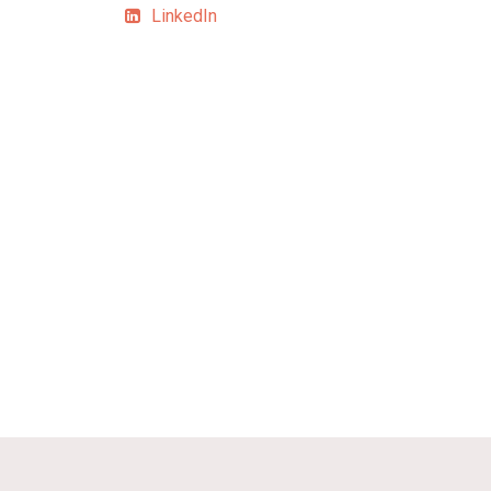
LinkedIn