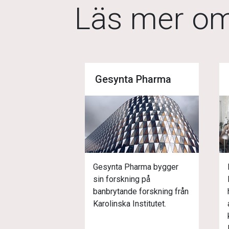
Läs mer o
Gesynta Pharma
Gesynta Pharma bygger
sin forskning på
banbrytande forskning från
Karolinska Institutet.